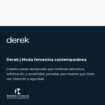
Derek | Moda femenina contemporánea
Creamos piezas atemporales que combinan estructura,
sofisticación y versatilidad, pensadas para mujeres que visten
con intención y seguridad.