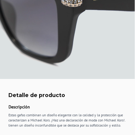
Detalle de producto
Descripción
Estas gafas combinan un diseño elegante con la calidad y la protección que
caracterizan a Michael Kors. ¡Haz una declaración de moda con Michael Kors!.
tienen un diseño inconfundible que se destaca por su sofisticación y estilo.