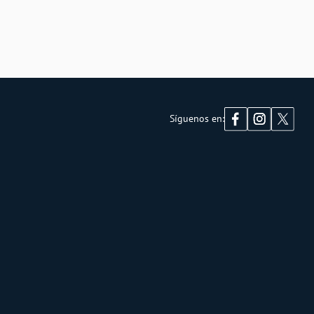
Síguenos en: