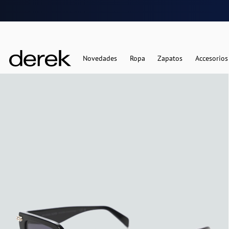
Novedades
Ropa
Zapatos
Accesorios