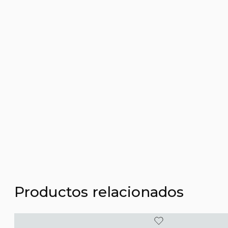
Productos relacionados