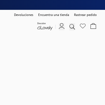
Devoluciones
Encuentra una tienda
Rastrear pedido