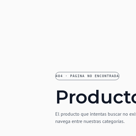
404 · PÁGINA NO ENCONTRADA
Product
El producto que intentas buscar no exi
navega entre nuestras categorías.