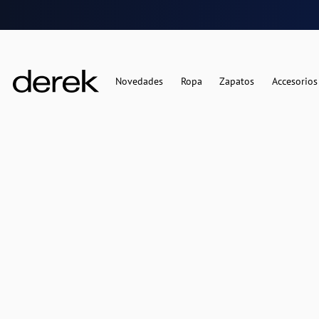
Novedades
Ropa
Zapatos
Accesorios