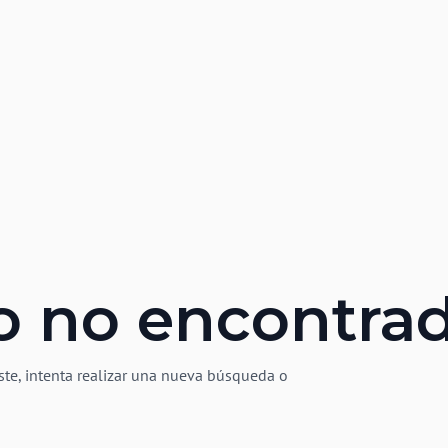
o no encontra
ste, intenta realizar una nueva búsqueda o