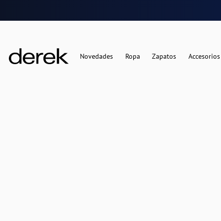
Novedades
Ropa
Zapatos
Accesorios