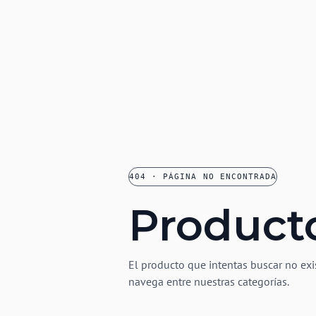
404 · PÁGINA NO ENCONTRADA
Product
El producto que intentas buscar no exi
navega entre nuestras categorías.