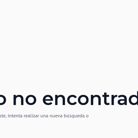
o no encontra
ste, intenta realizar una nueva búsqueda o