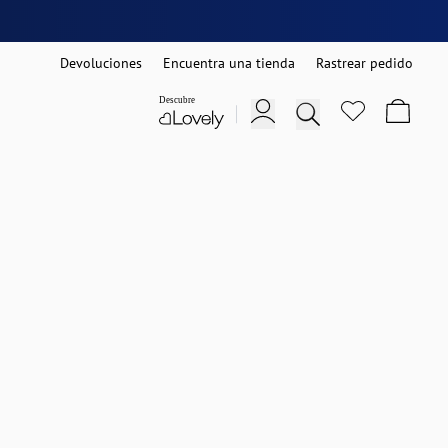
Devoluciones
Encuentra una tienda
Rastrear pedido