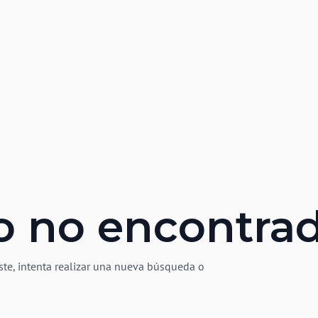
o no encontra
ste, intenta realizar una nueva búsqueda o