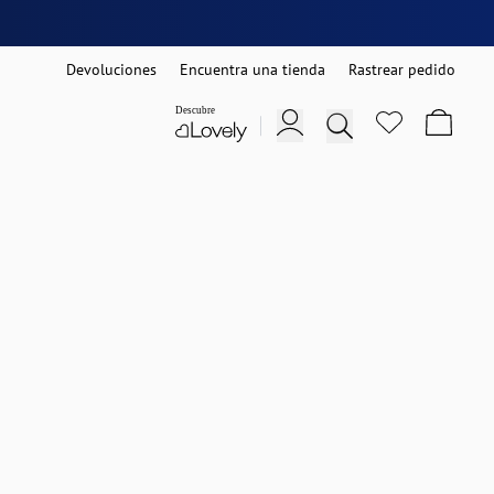
Devoluciones
Encuentra una tienda
Rastrear pedido