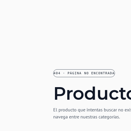
404 · PÁGINA NO ENCONTRADA
Product
El producto que intentas buscar no exi
navega entre nuestras categorías.