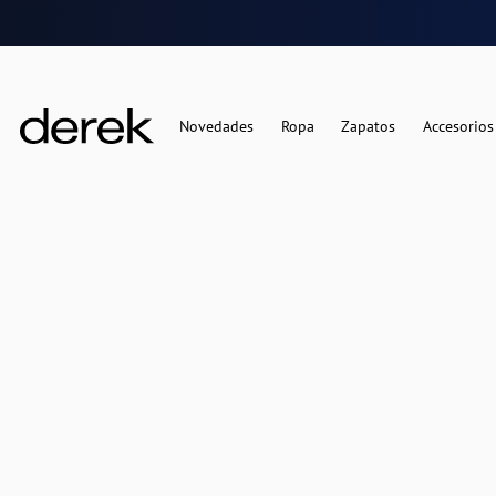
Novedades
Ropa
Zapatos
Accesorios