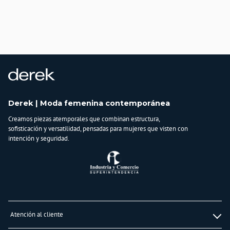
Derek | Moda femenina contemporánea
Creamos piezas atemporales que combinan estructura,
sofisticación y versatilidad, pensadas para mujeres que visten con
intención y seguridad.
Atención al cliente