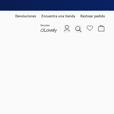
Devoluciones
Encuentra una tienda
Rastrear pedido