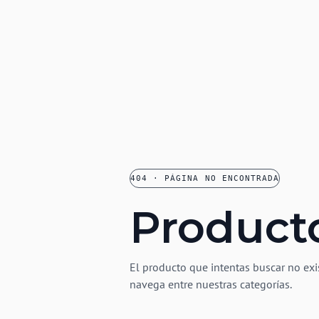
404 · PÁGINA NO ENCONTRADA
Product
El producto que intentas buscar no exi
navega entre nuestras categorías.