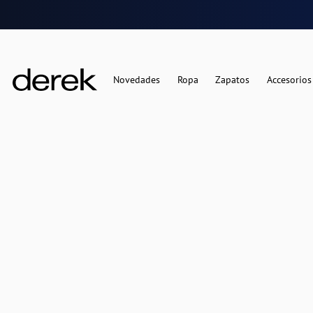
Novedades
Ropa
Zapatos
Accesorios