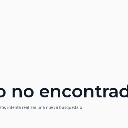
o no encontra
ste, intenta realizar una nueva búsqueda o