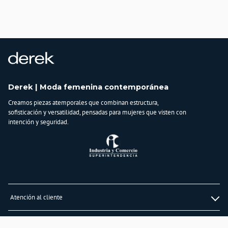
Derek | Moda femenina contemporánea
Creamos piezas atemporales que combinan estructura,
sofisticación y versatilidad, pensadas para mujeres que visten con
intención y seguridad.
Atención al cliente
Whatsapp
Información