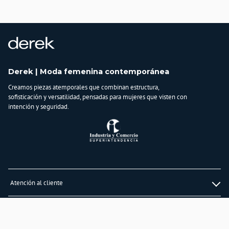
Derek | Moda femenina contemporánea
Creamos piezas atemporales que combinan estructura,
sofisticación y versatilidad, pensadas para mujeres que visten con
intención y seguridad.
Atención al cliente
Whatsapp
Información
3232747474