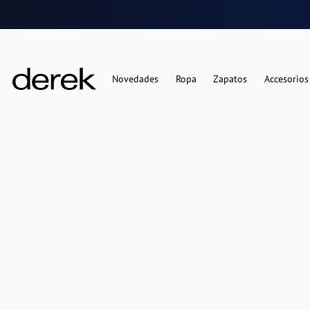
Novedades
Ropa
Zapatos
Accesorios