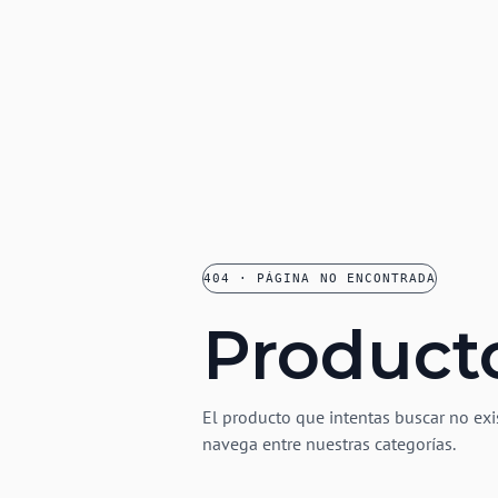
404 · PÁGINA NO ENCONTRADA
Product
El producto que intentas buscar no exi
navega entre nuestras categorías.