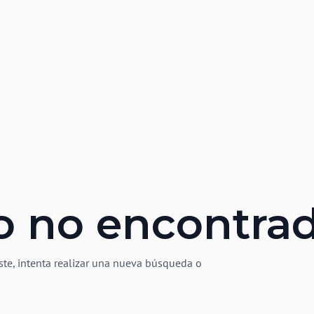
o no encontra
ste, intenta realizar una nueva búsqueda o