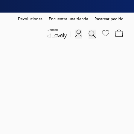
Devoluciones
Encuentra una tienda
Rastrear pedido