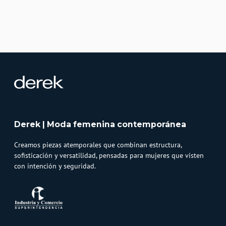
Derek | Moda femenina contemporánea
Creamos piezas atemporales que combinan estructura,
sofisticación y versatilidad, pensadas para mujeres que visten
con intención y seguridad.