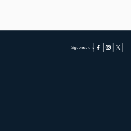
Síguenos en: