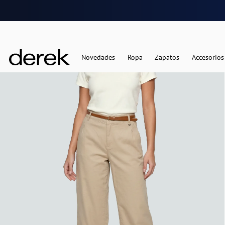
Novedades
Ropa
Zapatos
Accesorios