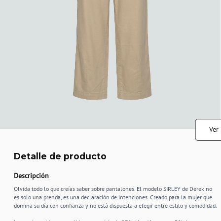
Ver
Detalle de producto
Descripción
Olvida todo lo que creías saber sobre pantalones. El modelo SIRLEY de Derek no
es solo una prenda, es una declaración de intenciones. Creado para la mujer que
domina su día con confianza y no está dispuesta a elegir entre estilo y comodidad.