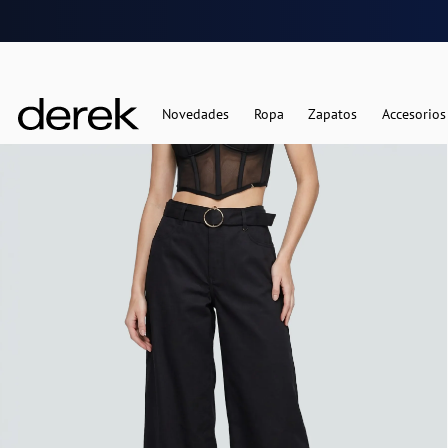
Novedades
Ropa
Zapatos
Accesorios