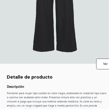
Ver
Detalle de producto
Descripción
Pantalón para mujer tipo culotte en color negro, elaborado en material tipo cuero
o cuerina con acabado semi-mate. Presenta cintura alta con presillas y un
cinturón a juego que incluye una hebilla redonda metálica. Su corte es recto y
amplio, con un largo cropped que llega a media pantorrilla. Es una prenda