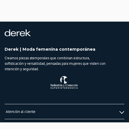
Derek | Moda femenina contemporánea
Creamos piezas atemporales que combinan estructura,
sofisticación y versatilidad, pensadas para mujeres que visten con
intención y seguridad.
Atención al cliente
Whatsapp
Información