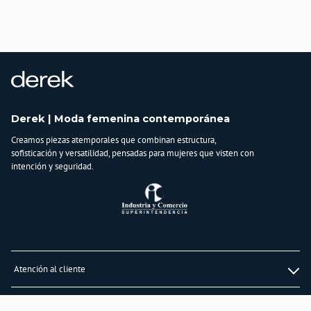
Derek | Moda femenina contemporánea
Creamos piezas atemporales que combinan estructura,
sofisticación y versatilidad, pensadas para mujeres que visten con
intención y seguridad.
Atención al cliente
Whatsapp
Información