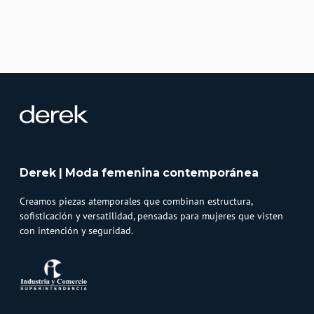
Derek | Moda femenina contemporánea
Creamos piezas atemporales que combinan estructura,
sofisticación y versatilidad, pensadas para mujeres que visten
con intención y seguridad.