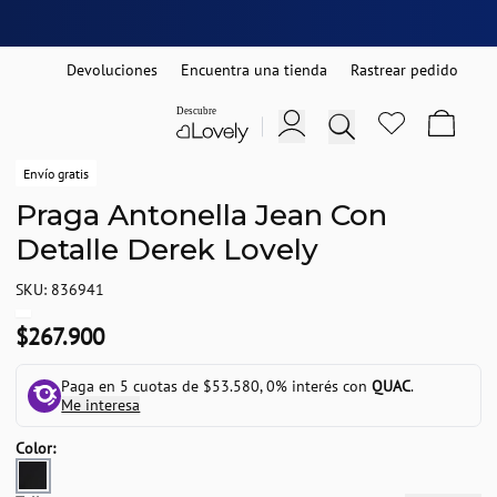
Devoluciones
Encuentra una tienda
Rastrear pedido
Envío gratis
Praga Antonella Jean Con
Detalle Derek Lovely
SKU: 836941
$267.900
Paga en 5 cuotas de $53.580, 0% interés con
QUAC
.
Me interesa
Color: