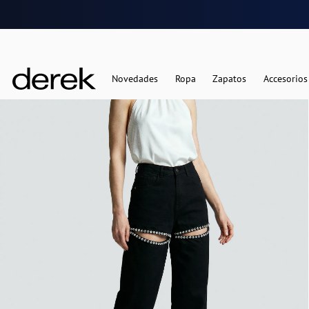
Novedades
Ropa
Zapatos
Accesorios