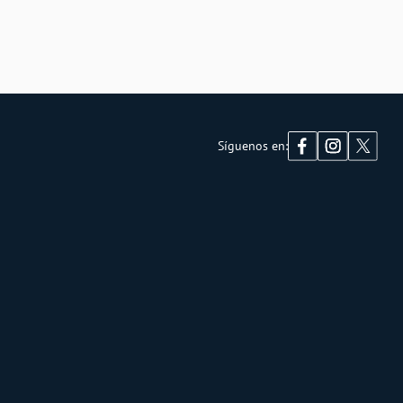
Síguenos en: