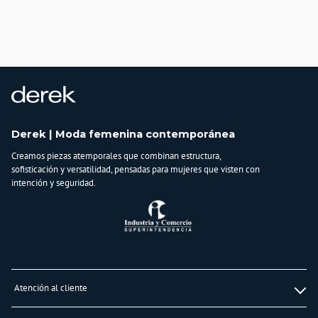
Derek | Moda femenina contemporánea
Creamos piezas atemporales que combinan estructura,
sofisticación y versatilidad, pensadas para mujeres que visten con
intención y seguridad.
Atención al cliente