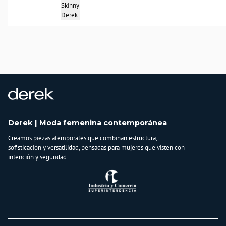
Skinny
Derek
Derek | Moda femenina contemporánea
Creamos piezas atemporales que combinan estructura,
sofisticación y versatilidad, pensadas para mujeres que visten con
intención y seguridad.