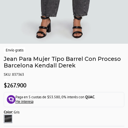
Envío gratis
Jean Para Mujer Tipo Barrel Con Proceso
Barcelona Kendall Derek
SKU: 837363
$267.900
Paga en 5 cuotas de $53.580, 0% interés con
QUAC
.
Me interesa
Color:
Gris