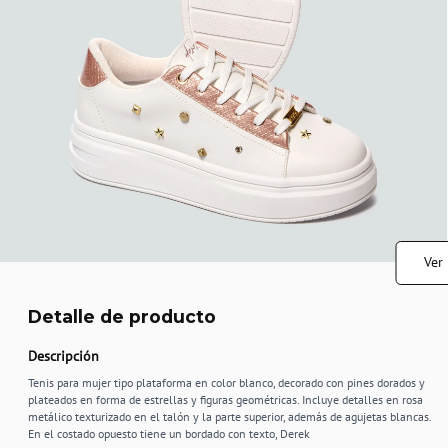
Ver
Detalle de producto
Descripción
Tenis para mujer tipo plataforma en color blanco, decorado con pines dorados y
plateados en forma de estrellas y figuras geométricas. Incluye detalles en rosa
metálico texturizado en el talón y la parte superior, además de agujetas blancas.
En el costado opuesto tiene un bordado con texto, Derek