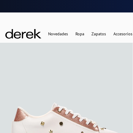
Novedades
Ropa
Zapatos
Accesorios