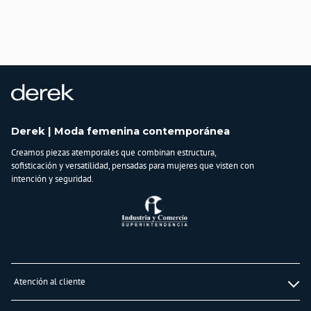
Derek | Moda femenina contemporánea
Creamos piezas atemporales que combinan estructura,
sofisticación y versatilidad, pensadas para mujeres que visten con
intención y seguridad.
Atención al cliente