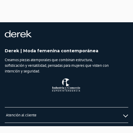
Derek | Moda femenina contemporánea
Creamos piezas atemporales que combinan estructura,
sofisticación y versatilidad, pensadas para mujeres que visten con
intención y seguridad.
Atención al cliente
Whatsapp
Información