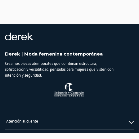
Derek | Moda femenina contemporánea
Creamos piezas atemporales que combinan estructura,
sofisticación y versatilidad, pensadas para mujeres que visten con
intención y seguridad.
Atención al cliente
Whatsapp
Información