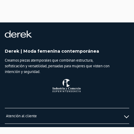
Derek | Moda femenina contemporánea
Creamos piezas atemporales que combinan estructura,
sofisticación y versatilidad, pensadas para mujeres que visten con
intención y seguridad.
Atención al cliente
Whatsapp
Información