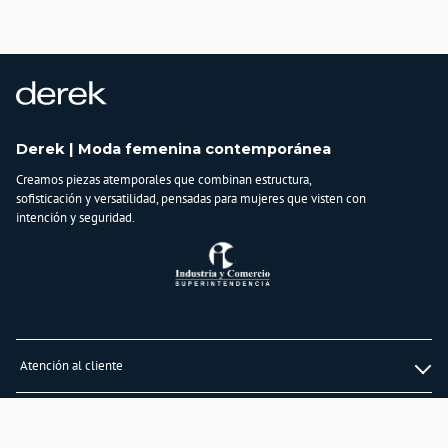
Derek | Moda femenina contemporánea
Creamos piezas atemporales que combinan estructura,
sofisticación y versatilidad, pensadas para mujeres que visten con
intención y seguridad.
Atención al cliente
Whatsapp
Información
3232747474