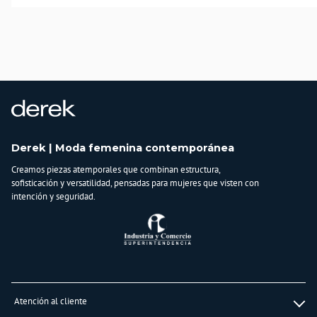
Derek | Moda femenina contemporánea
Creamos piezas atemporales que combinan estructura,
sofisticación y versatilidad, pensadas para mujeres que visten con
intención y seguridad.
Atención al cliente