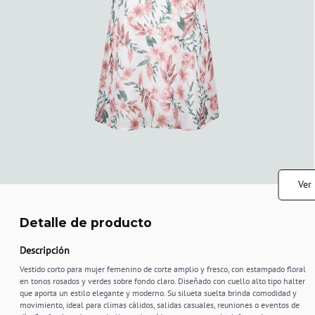
Ver
Detalle de producto
Descripción
Vestido corto para mujer femenino de corte amplio y fresco, con estampado floral
en tonos rosados y verdes sobre fondo claro. Diseñado con cuello alto tipo halter
que aporta un estilo elegante y moderno. Su silueta suelta brinda comodidad y
movimiento, ideal para climas cálidos, salidas casuales, reuniones o eventos de