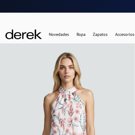
Novedades
Ropa
Zapatos
Accesorios