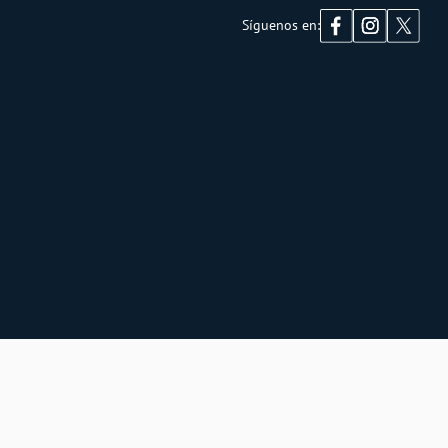
Síguenos en: