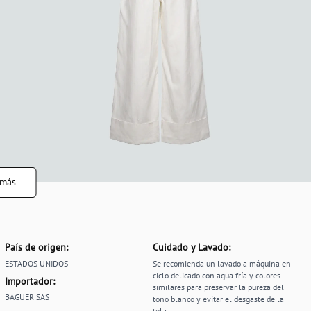
 más
País de origen:
Cuidado y Lavado:
ESTADOS UNIDOS
Se recomienda un lavado a máquina en
ciclo delicado con agua fría y colores
Importador:
similares para preservar la pureza del
BAGUER SAS
tono blanco y evitar el desgaste de la
tela