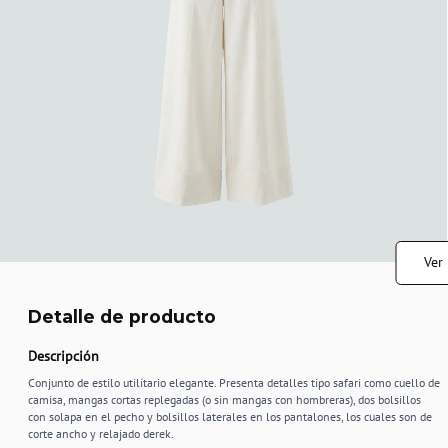
Ver
Detalle de producto
Descripción
Conjunto de estilo utilitario elegante. Presenta detalles tipo safari como cuello de
camisa, mangas cortas replegadas (o sin mangas con hombreras), dos bolsillos
con solapa en el pecho y bolsillos laterales en los pantalones, los cuales son de
corte ancho y relajado derek.