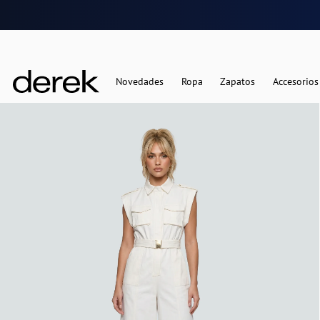
Novedades
Ropa
Zapatos
Accesorios