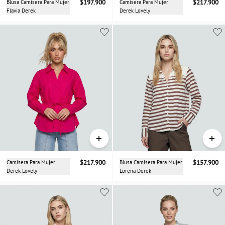
Blusa Camisera Para Mujer
$197.900
Camisera Para Mujer
$217.900
Flavia Derek
Derek Lovely
+
+
Camisera Para Mujer
$217.900
Blusa Camisera Para Mujer
$157.900
Derek Lovely
Lorena Derek