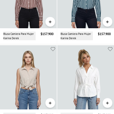
+
+
Blusa Camiera Para Mujer
$157.900
Blusa Camiera Para Mujer
$157.900
Karina Derek
Karina Derek
+
+