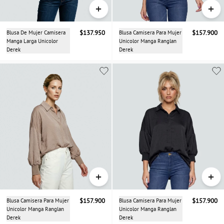
+
+
Blusa De Mujer Camisera
$137.950
Blusa Camisera Para Mujer
$157.900
Manga Larga Unicolor
Unicolor Manga Ranglan
Derek
Derek
+
+
Blusa Camisera Para Mujer
$157.900
Blusa Camisera Para Mujer
$157.900
Unicolor Manga Ranglan
Unicolor Manga Ranglan
Derek
Derek