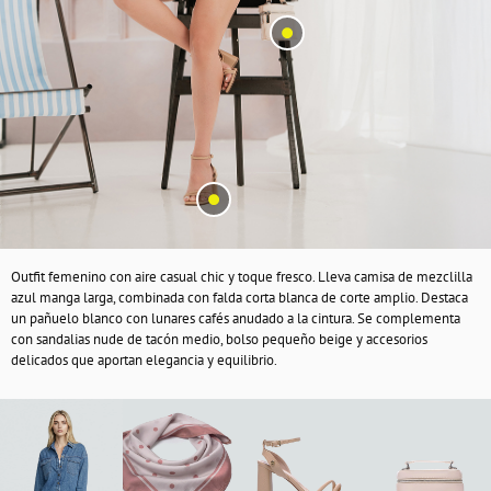
Outfit femenino con aire casual chic y toque fresco. Lleva camisa de mezclilla
azul manga larga, combinada con falda corta blanca de corte amplio. Destaca
un pañuelo blanco con lunares cafés anudado a la cintura. Se complementa
con sandalias nude de tacón medio, bolso pequeño beige y accesorios
delicados que aportan elegancia y equilibrio.