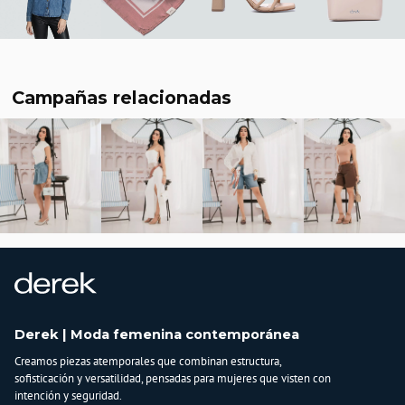
Campañas relacionadas
Derek | Moda femenina contemporánea
Creamos piezas atemporales que combinan estructura,
sofisticación y versatilidad, pensadas para mujeres que visten con
intención y seguridad.