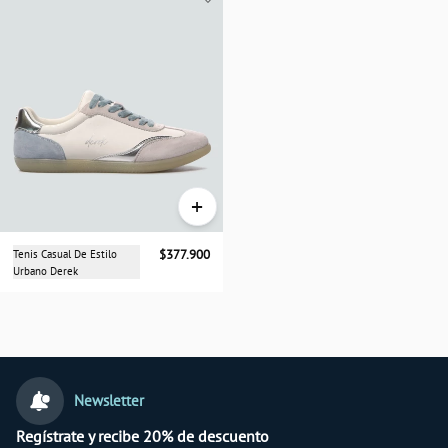
+
Tenis Casual De Estilo
$377.900
Urbano Derek
Newsletter
Regístrate y recibe 20% de descuento