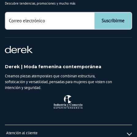
Descubre tendencias, promociones y mucho más
Correo electrónico
Suscribirme
Derek | Moda femenina contemporánea
Creamos piezas atemporales que combinan estructura,
sofisticación y versatilidad, pensadas para mujeres que visten con
intención y seguridad.
Atención al cliente