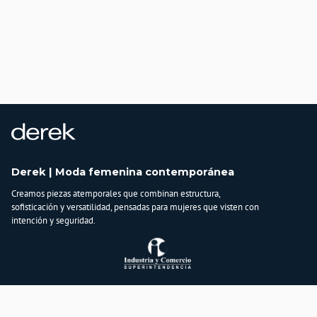
Derek | Moda femenina contemporánea
Creamos piezas atemporales que combinan estructura,
sofisticación y versatilidad, pensadas para mujeres que visten con
intención y seguridad.