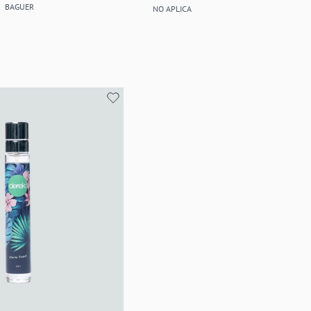
BAGUER
NO APLICA