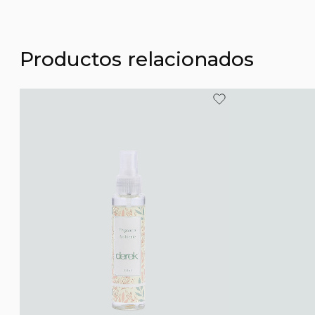
Productos relacionados