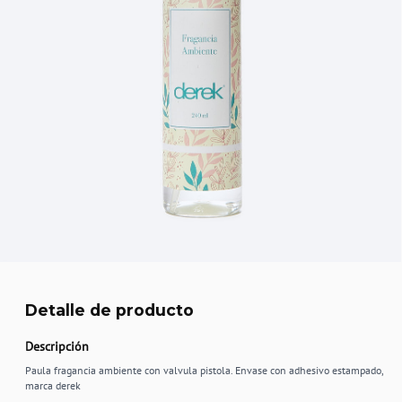
Detalle de producto
Descripción
Paula fragancia ambiente con valvula pistola. Envase con adhesivo estampado,
marca derek