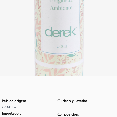
País de origen:
Cuidado y Lavado:
COLOMBIA
Importador:
Composición: