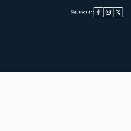
Síguenos en: