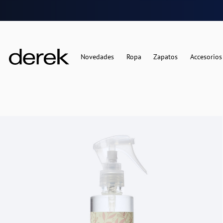
Novedades
Ropa
Zapatos
Accesorios