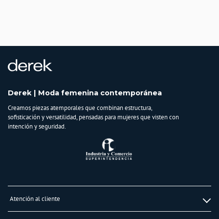
Derek | Moda femenina contemporánea
Creamos piezas atemporales que combinan estructura,
sofisticación y versatilidad, pensadas para mujeres que visten con
intención y seguridad.
Atención al cliente