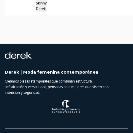
Skinny
Derek
Derek | Moda femenina contemporánea
Creamos piezas atemporales que combinan estructura,
sofisticación y versatilidad, pensadas para mujeres que visten con
intención y seguridad.