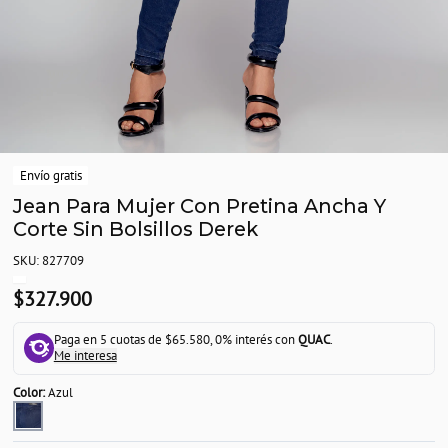
Envío gratis
Jean Para Mujer Con Pretina Ancha Y
Corte Sin Bolsillos Derek
SKU: 827709
$327.900
Paga en 5 cuotas de $65.580, 0% interés con
QUAC
.
Me interesa
Color:
Azul