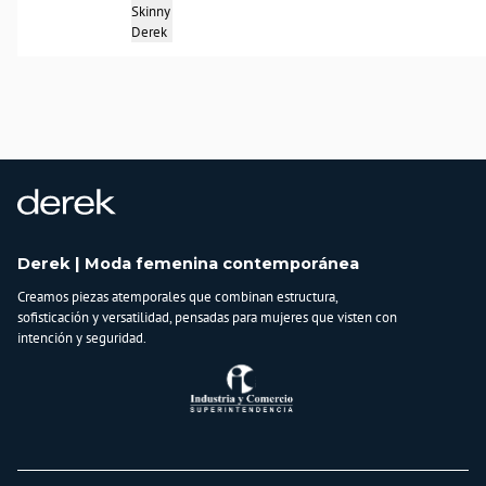
Skinny
Derek
Derek | Moda femenina contemporánea
Creamos piezas atemporales que combinan estructura,
sofisticación y versatilidad, pensadas para mujeres que visten con
intención y seguridad.