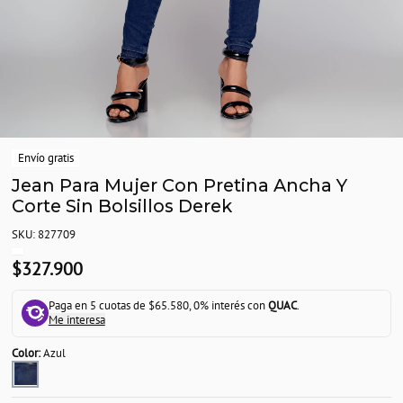
Envío gratis
Jean Para Mujer Con Pretina Ancha Y
Corte Sin Bolsillos Derek
SKU: 827709
$327.900
Paga en 5 cuotas de $65.580, 0% interés con
QUAC
.
Me interesa
Color:
Azul