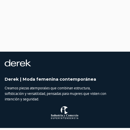
Derek | Moda femenina contemporánea
Creamos piezas atemporales que combinan estructura,
sofisticación y versatilidad, pensadas para mujeres que visten con
intención y seguridad.