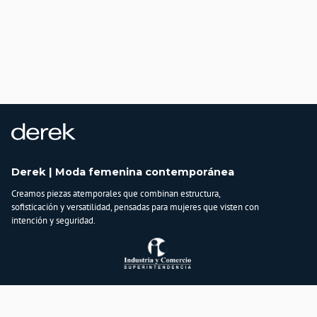
Derek | Moda femenina contemporánea
Creamos piezas atemporales que combinan estructura,
sofisticación y versatilidad, pensadas para mujeres que visten con
intención y seguridad.