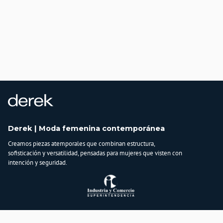
Derek | Moda femenina contemporánea
Creamos piezas atemporales que combinan estructura,
sofisticación y versatilidad, pensadas para mujeres que visten con
intención y seguridad.