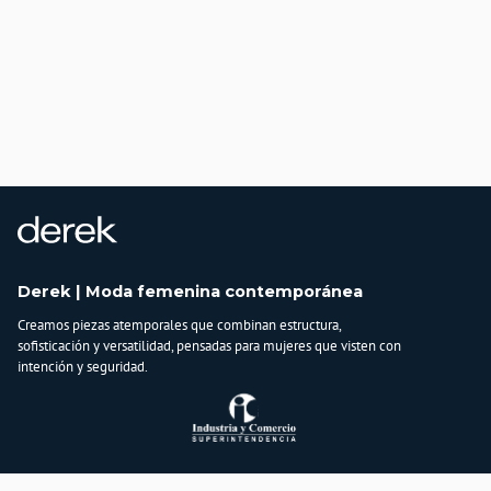
Derek | Moda femenina contemporánea
Creamos piezas atemporales que combinan estructura,
sofisticación y versatilidad, pensadas para mujeres que visten con
intención y seguridad.