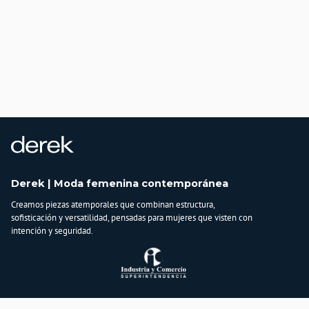
Derek | Moda femenina contemporánea
Creamos piezas atemporales que combinan estructura,
sofisticación y versatilidad, pensadas para mujeres que visten con
intención y seguridad.