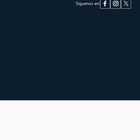
Síguenos en: