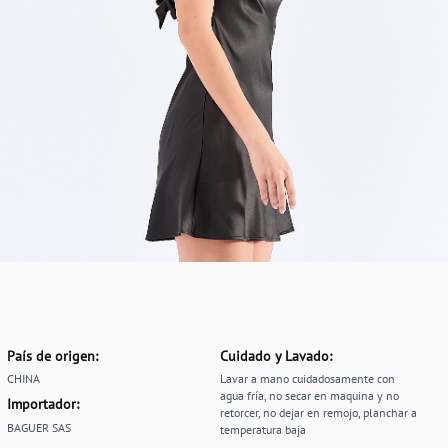
País de origen:
Cuidado y Lavado:
CHINA
Lavar a mano cuidadosamente con
agua fría, no secar en maquina y no
Importador:
retorcer, no dejar en remojo, planchar a
BAGUER SAS
temperatura baja