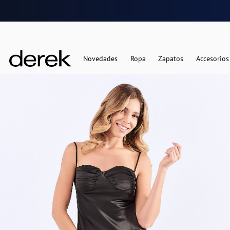
Novedades
Ropa
Zapatos
Accesorios