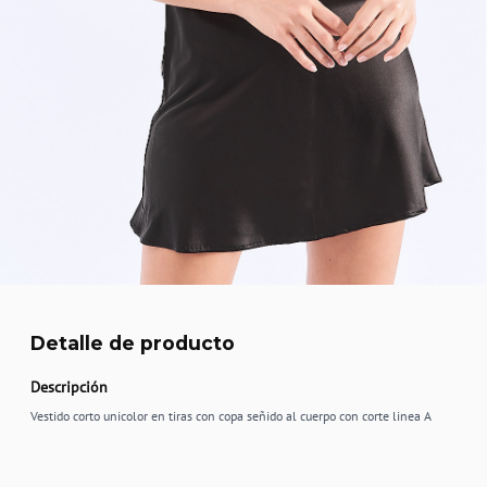
Detalle de producto
Descripción
Vestido corto unicolor en tiras con copa señido al cuerpo con corte linea A