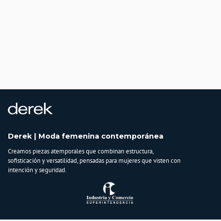
Derek | Moda femenina contemporánea
Creamos piezas atemporales que combinan estructura,
sofisticación y versatilidad, pensadas para mujeres que visten con
intención y seguridad.