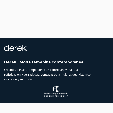
Derek | Moda femenina contemporánea
Creamos piezas atemporales que combinan estructura,
sofisticación y versatilidad, pensadas para mujeres que visten con
intención y seguridad.