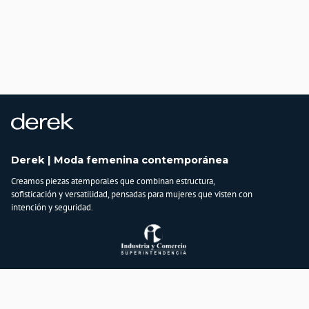
Derek | Moda femenina contemporánea
Creamos piezas atemporales que combinan estructura,
sofisticación y versatilidad, pensadas para mujeres que visten con
intención y seguridad.