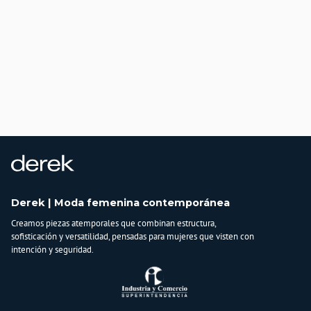
Derek | Moda femenina contemporánea
Creamos piezas atemporales que combinan estructura,
sofisticación y versatilidad, pensadas para mujeres que visten con
intención y seguridad.