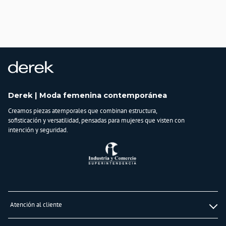
Derek | Moda femenina contemporánea
Creamos piezas atemporales que combinan estructura,
sofisticación y versatilidad, pensadas para mujeres que visten con
intención y seguridad.
Atención al cliente