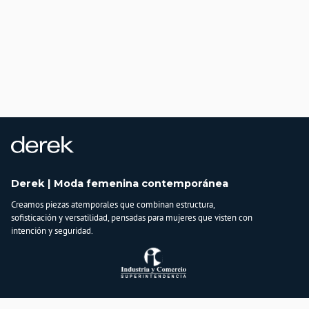
Derek | Moda femenina contemporánea
Creamos piezas atemporales que combinan estructura,
sofisticación y versatilidad, pensadas para mujeres que visten con
intención y seguridad.