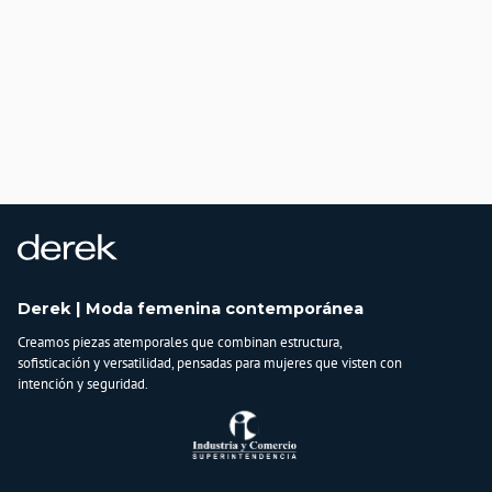
Derek | Moda femenina contemporánea
Creamos piezas atemporales que combinan estructura,
sofisticación y versatilidad, pensadas para mujeres que visten con
intención y seguridad.