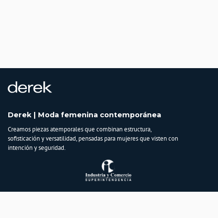
Derek | Moda femenina contemporánea
Creamos piezas atemporales que combinan estructura,
sofisticación y versatilidad, pensadas para mujeres que visten con
intención y seguridad.