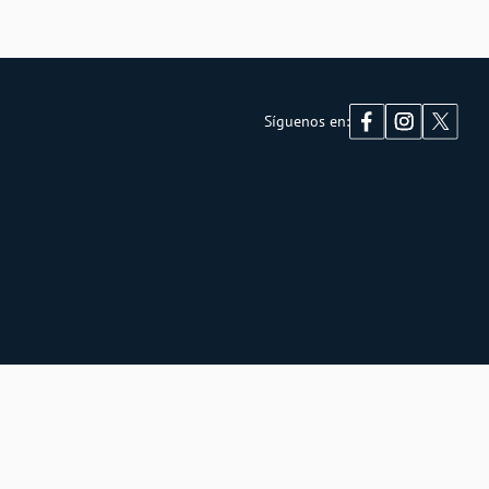
Síguenos en: