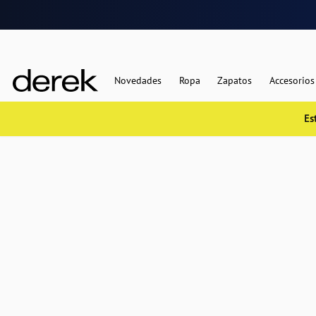
Novedades
Ropa
Zapatos
Accesorios
Es