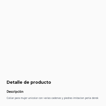
Detalle de producto
Descripción
Collar para mujer unicolor con varias cadenas y piedras imitacion perla derek