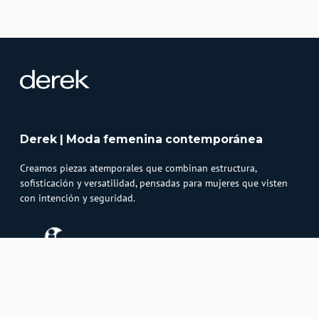
Derek | Moda femenina contemporánea
Creamos piezas atemporales que combinan estructura,
sofisticación y versatilidad, pensadas para mujeres que visten
con intención y seguridad.