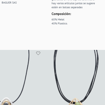
BAGUER SAS
hay varios artículos juntos se sugiere
estén en bolsas separadas
Composición:
60% Metal
40% Plastico.