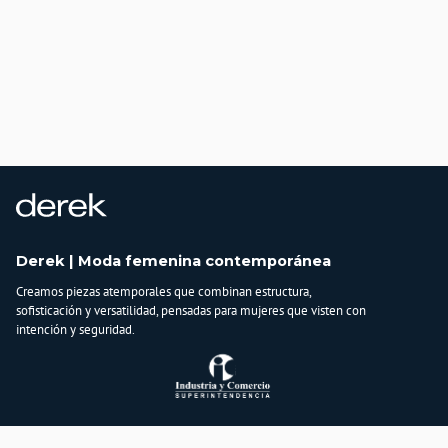
Derek | Moda femenina contemporánea
Creamos piezas atemporales que combinan estructura,
sofisticación y versatilidad, pensadas para mujeres que visten con
intención y seguridad.