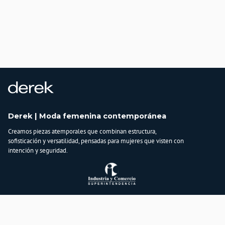
Derek | Moda femenina contemporánea
Creamos piezas atemporales que combinan estructura,
sofisticación y versatilidad, pensadas para mujeres que visten con
intención y seguridad.
Atención al cliente